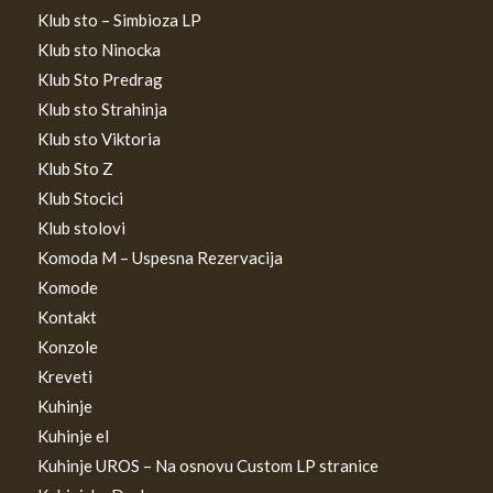
Klub sto – Simbioza LP
Klub sto Ninocka
Klub Sto Predrag
Klub sto Strahinja
Klub sto Viktoria
Klub Sto Z
Klub Stocici
Klub stolovi
Komoda M – Uspesna Rezervacija
Komode
Kontakt
Konzole
Kreveti
Kuhinje
Kuhinje el
Kuhinje UROS – Na osnovu Custom LP stranice